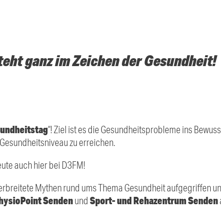
teht ganz im Zeichen der Gesundheit!
undheitstag
“! Ziel ist es die Gesundheitsprobleme ins Bewuss
Gesundheitsniveau zu erreichen.
ute auch hier bei D3FM!
tverbreitete Mythen rund ums Thema Gesundheit aufgegriffen un
hysioPoint Senden
Sport- und Rehazentrum Senden
und