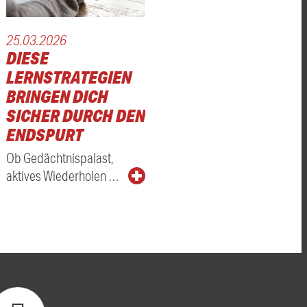
25.03.2026
DIESE
LERNSTRATEGIEN
BRINGEN DICH
SICHER DURCH DEN
ENDSPURT
Ob Gedächtnispalast,
aktives Wiederholen …