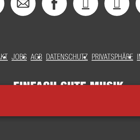
AKT
JOBS
AGB
DATENSCHUTZ
PRIVATSPHÄRE