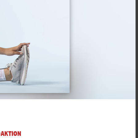
DAKTION