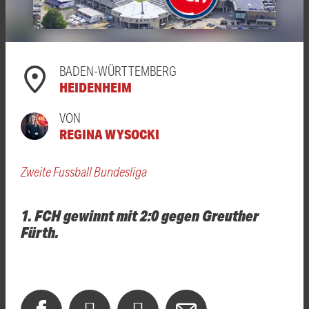
BADEN-WÜRTTEMBERG
HEIDENHEIM
VON
REGINA WYSOCKI
Zweite Fussball Bundesliga
1. FCH gewinnt mit 2:0 gegen Greuther
Fürth.