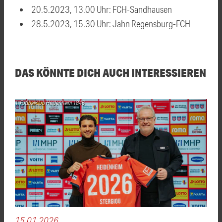
20.5.2023, 13.00 Uhr: FCH-Sandhausen
28.5.2023, 15.30 Uhr: Jahn Regensburg-FCH
DAS KÖNNTE DICH AUCH INTERESSIEREN
1. Fußballclub Heidenheim 1846
15.01.2026