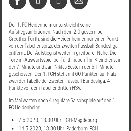
Der 1. FC Heidenheim unterstreicht seine
Aufstiegsambitionen. Nach dem 2:0 gestern bei
Greuther Fürth, sind die Heidenheimer nur einen Punkt
von der Tabellenspitze der zweiten Fussball Bundesliga
entfernt. Der Aufstieg ist weiter in greifbarer Nähe. Die
Tore im Auswärtsspiel bei Fürth haben Tim Kleindienst in
der 7. Minute und Jan-Niklas Beste in der 51. Minute
geschossen. Der 1. FCH steht mit 60 Punkten auf Platz
zwei der Tabelle der Zweiten Fussball Bundesliga, 4
Punkte vor dem Tabellendritten HSV.
Im Mai warten noch 4 reguläre Saisonspiele auf den 1.
FC Heidenheim:
7.5.2023, 13.30 Uhr: FCH-Magdeburg
14.5.2023, 13.30 Uhr: Paderborn-FCH