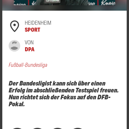
HEIDENHEIM
SPORT
VON
DPA
Fußball-Bundesliga
Der Bundesligist kann sich über einen
Erfolg im abschließenden Testspiel freuen.
Nun richtet sich der Fokus auf den DFB-
Pokal.