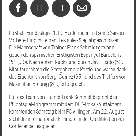
Fußball-Bundesligist 1. FC Heidenheim hat seine Saison-
Vorbereitung mit einem Testspiel-Sieg abgeschlossen.
Die Mannschaft von Trainer Frank Schmidt gewann
gegen den spanischen Erstligisten Espanyol Barcelona
2:1 (0:0). Nach einem Rückstand durch Javi Puado (52.
Minute) drehten die Gastgeber die Partie und waren dank
des Eigentors von Sergi Gomez (65.) und des Treffers von
Maximilian Breunig (81.) erfolgreich.
Für das Team von Trainer Frank Schmidt beginnt das
Pflichtspiel-Programm mit dem DFB-Pokal-Auftakt am
kommenden Samstag beim FC Villingen. Am 22. August
steht die internationale Premiere in der Qualifikation zur
Conference League an.