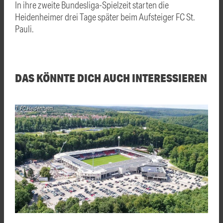
In ihre zweite Bundesliga-Spielzeit starten die
Heidenheimer drei Tage später beim Aufsteiger FC St.
Pauli.
DAS KÖNNTE DICH AUCH INTERESSIEREN
1. FC Heidenheim