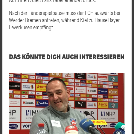
Nach der Länderspielpause muss der FCH auswärts bei
Werder Bremen antreten, während Kiel zu Hause Bayer
Leverkusen empfängt.
DAS KÖNNTE DICH AUCH INTERESSIEREN