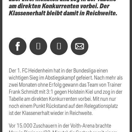
am direkten Konkurrenten vorbei. Der
Klassenerhalt bleibt damit in Reichweite.
Der 1. FC Heidenheim hat in der Bundesliga einen
wichtigen Sieg im Abstiegskampf gefeiert. Nach mehr als
zwei Monaten ohne Erfolg gewann das Team von Trainer
Frank Schmidt mit 3:1 gegen Holstein Kiel und zog in der
Tabelle am direkten Konkurrenten vorbei. Mit nun nur
noch einem Punkt Rückstand auf den Relegationsplatz
ist der Klassenerhalt wieder in Reichweite.
Vor 15.000 Zuschauern in der Voith-Arena brachte