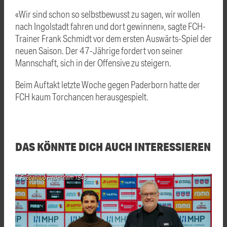
«Wir sind schon so selbstbewusst zu sagen, wir wollen
nach Ingolstadt fahren und dort gewinnen», sagte FCH-
Trainer Frank Schmidt vor dem ersten Auswärts-Spiel der
neuen Saison. Der 47-Jährige fordert von seiner
Mannschaft, sich in der Offensive zu steigern.
Beim Auftakt letzte Woche gegen Paderborn hatte der
FCH kaum Torchancen herausgespielt.
DAS KÖNNTE DICH AUCH INTERESSIEREN
1. Fußballclub Heidenheim 1846