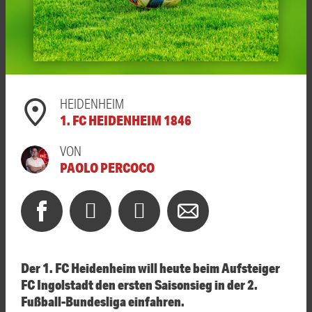
HEIDENHEIM
1. FC HEIDENHEIM 1846
VON
PAOLO PERCOCO
Der 1. FC Heidenheim will heute beim Aufsteiger
FC Ingolstadt den ersten Saisonsieg in der 2.
Fußball-Bundesliga einfahren.