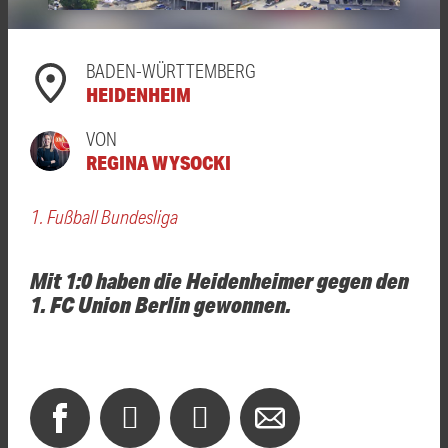
BADEN-WÜRTTEMBERG
HEIDENHEIM
VON
REGINA WYSOCKI
1. Fußball Bundesliga
Mit 1:0 haben die Heidenheimer gegen den
1. FC Union Berlin gewonnen.