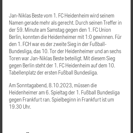
Jan-Niklas Beste vom 1. FC Heidenheim wird seinem
Namen gerade mehr als gerecht. Durch seinen Treffer in
der 59. Minute am Samstag gegen den 1. FC Union
Berlin, konnten die Heidenheimer mit 1:0 gewinnen. Für
den 1. FCH war es der zweite Sieg in der Fußball-
Bundesliga, das 10. Tor der Heidenheimer und an sechs
Toren war Jan-Niklas Beste beteiligt. Mit diesem Sieg
gegen Berlin steht der 1. FC Heidenheim auf dem 10.
Tabellenplatz der ersten Fußball Bundesliga.
Am Sonntagabend, 8.10.2023, müssen die
Heidenheimer am 6. Spieltag der 1. Fußball Bundesliga
gegen Frankfurt ran. Spielbeginn in Frankfurt ist um
19.30 Uhr.