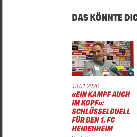
DAS KÖNNTE DI
13.01.2026
«EIN KAMPF AUCH
IM KOPF»:
SCHLÜSSELDUELL
FÜR DEN 1. FC
HEIDENHEIM