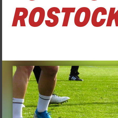
ROSTOC