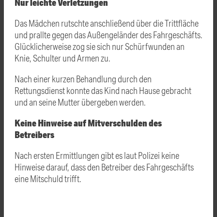
Nur leichte Verletzungen
Das Mädchen rutschte anschließend über die Trittfläche
und prallte gegen das Außengeländer des Fahrgeschäfts.
Glücklicherweise zog sie sich nur Schürfwunden an
Knie, Schulter und Armen zu.
Nach einer kurzen Behandlung durch den
Rettungsdienst konnte das Kind nach Hause gebracht
und an seine Mutter übergeben werden.
Keine Hinweise auf Mitverschulden des
Betreibers
Nach ersten Ermittlungen gibt es laut Polizei keine
Hinweise darauf, dass den Betreiber des Fahrgeschäfts
eine Mitschuld trifft.