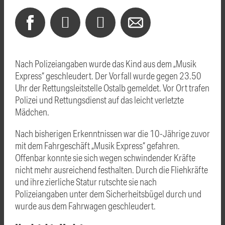
Nach Polizeiangaben wurde das Kind aus dem „Musik
Express“ geschleudert. Der Vorfall wurde gegen 23.50
Uhr der Rettungsleitstelle Ostalb gemeldet. Vor Ort trafen
Polizei und Rettungsdienst auf das leicht verletzte
Mädchen.
Nach bisherigen Erkenntnissen war die 10-Jährige zuvor
mit dem Fahrgeschäft „Musik Express“ gefahren.
Offenbar konnte sie sich wegen schwindender Kräfte
nicht mehr ausreichend festhalten. Durch die Fliehkräfte
und ihre zierliche Statur rutschte sie nach
Polizeiangaben unter dem Sicherheitsbügel durch und
wurde aus dem Fahrwagen geschleudert.