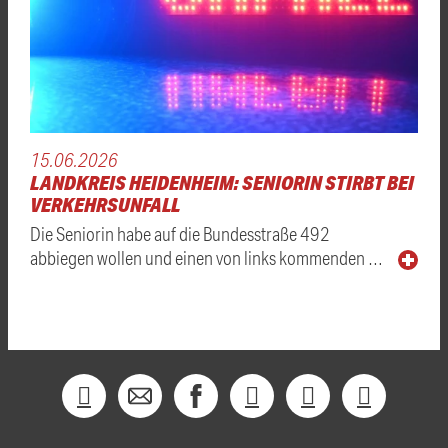
15.06.2026
LANDKREIS HEIDENHEIM: SENIORIN STIRBT BEI
VERKEHRSUNFALL
Die Seniorin habe auf die Bundesstraße 492
abbiegen wollen und einen von links kommenden …