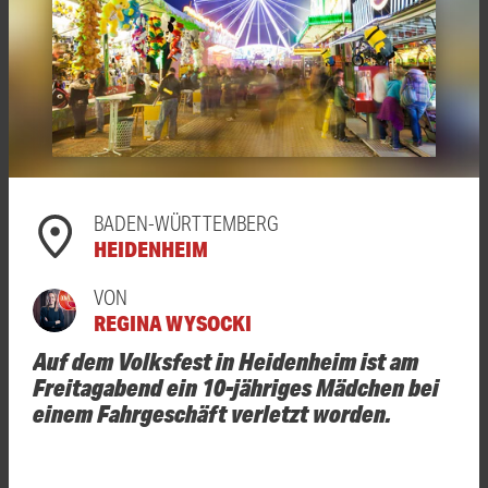
BADEN-WÜRTTEMBERG
HEIDENHEIM
VON
REGINA WYSOCKI
Auf dem Volksfest in Heidenheim ist am
Freitagabend ein 10-jähriges Mädchen bei
einem Fahrgeschäft verletzt worden.