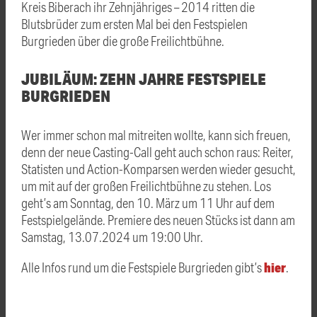
Kreis Biberach ihr Zehnjähriges – 2014 ritten die
Blutsbrüder zum ersten Mal bei den Festspielen
Burgrieden über die große Freilichtbühne.
JUBILÄUM: ZEHN JAHRE FESTSPIELE
BURGRIEDEN
Wer immer schon mal mitreiten wollte, kann sich freuen,
denn der neue Casting-Call geht auch schon raus: Reiter,
Statisten und Action-Komparsen werden wieder gesucht,
um mit auf der großen Freilichtbühne zu stehen. Los
geht’s am Sonntag, den 10. März um 11 Uhr auf dem
Festspielgelände. Premiere des neuen Stücks ist dann am
Samstag, 13.07.2024 um 19:00 Uhr.
hier
Alle Infos rund um die Festspiele Burgrieden gibt’s
.