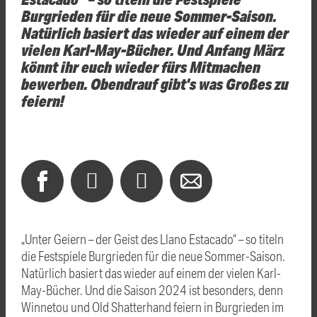
Burgrieden für die neue Sommer-Saison.
Natürlich basiert das wieder auf einem der
vielen Karl-May-Bücher. Und Anfang März
könnt ihr euch wieder fürs Mitmachen
bewerben. Obendrauf gibt's was Großes zu
feiern!
„Unter Geiern – der Geist des Llano Estacado“ – so titeln
die Festspiele Burgrieden für die neue Sommer-Saison.
Natürlich basiert das wieder auf einem der vielen Karl-
May-Bücher. Und die Saison 2024 ist besonders, denn
Winnetou und Old Shatterhand feiern in Burgrieden im