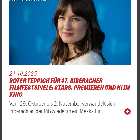
21.10.2025
ROTER TEPPICH FÜR 47. BIBERACHER
FILMFESTSPIELE: STARS, PREMIEREN UND KI IM
KINO
Vom 29. Oktober bis 2. November verwandelt sich
Biberach an der Riß wieder in ein Mekka für …