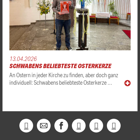
13.04.2026
SCHWABENS BELIEBTESTE OSTERKERZE
An Ostern in jeder Kirche zu finden, aber doch ganz
individuell: Schwabens beliebteste Osterkerze …