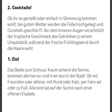
2. Cocktails!
Ob ihr es genießt oder einfach in Stimmung kommen
wollt, bei gutem Wetter werden die Füße hochgelegt und
Cocktails geschlürft. Vor dem Inneren Augen verschmilzt
der tropische Geschmack des Getränkes zu einem
Urlaubsbild, während der frische Frühlingswind durch
die Haare weht.
1. Eis!
Das Beste zum Schluss: Kaum scheint die Sonne,
kommen alle hervor und irren durch die Stadt. Ob mit
Freunden oder alleine, mit Hund oder Katz, per Fahrrad
oder zu Fuß. Alle sind sie auf der Suche nach einer
offenen Eisdiele.