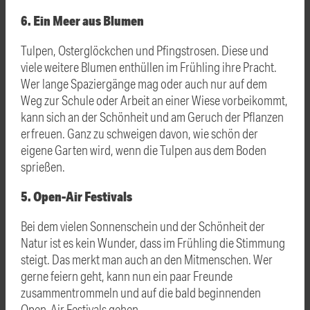
6. Ein Meer aus Blumen
Tulpen, Osterglöckchen und Pfingstrosen. Diese und
viele weitere Blumen enthüllen im Frühling ihre Pracht.
Wer lange Spaziergänge mag oder auch nur auf dem
Weg zur Schule oder Arbeit an einer Wiese vorbeikommt,
kann sich an der Schönheit und am Geruch der Pflanzen
erfreuen. Ganz zu schweigen davon, wie schön der
eigene Garten wird, wenn die Tulpen aus dem Boden
sprießen.
5. Open-Air Festivals
Bei dem vielen Sonnenschein und der Schönheit der
Natur ist es kein Wunder, dass im Frühling die Stimmung
steigt. Das merkt man auch an den Mitmenschen. Wer
gerne feiern geht, kann nun ein paar Freunde
zusammentrommeln und auf die bald beginnenden
Open-Air Festivals gehen.