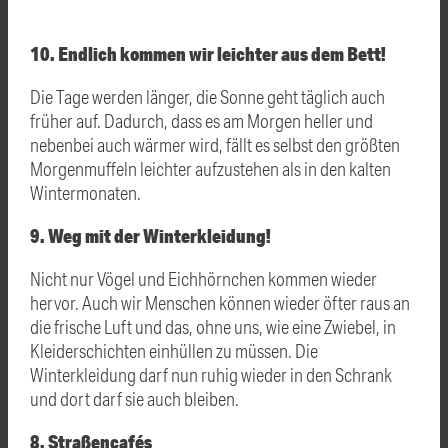
10. Endlich kommen wir leichter aus dem Bett!
Die Tage werden länger, die Sonne geht täglich auch
früher auf. Dadurch, dass es am Morgen heller und
nebenbei auch wärmer wird, fällt es selbst den größten
Morgenmuffeln leichter aufzustehen als in den kalten
Wintermonaten.
9. Weg mit der Winterkleidung!
Nicht nur Vögel und Eichhörnchen kommen wieder
hervor. Auch wir Menschen können wieder öfter raus an
die frische Luft und das, ohne uns, wie eine Zwiebel, in
Kleiderschichten einhüllen zu müssen. Die
Winterkleidung darf nun ruhig wieder in den Schrank
und dort darf sie auch bleiben.
8. Straßencafés