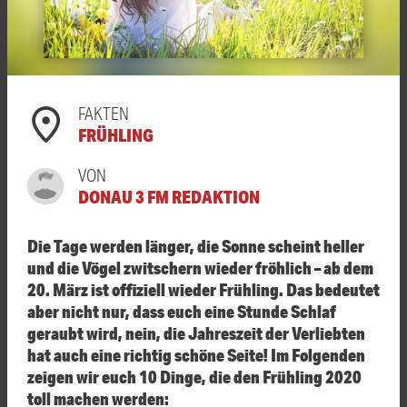
FAKTEN
FRÜHLING
VON
DONAU 3 FM REDAKTION
Die Tage werden länger, die Sonne scheint heller
und die Vögel zwitschern wieder fröhlich – ab dem
20. März ist offiziell wieder Frühling. Das bedeutet
aber nicht nur, dass euch eine Stunde Schlaf
geraubt wird, nein, die Jahreszeit der Verliebten
hat auch eine richtig schöne Seite! Im Folgenden
zeigen wir euch 10 Dinge, die den Frühling 2020
toll machen werden: