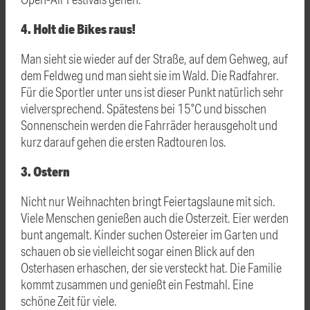
4. Holt die Bikes raus!
Man sieht sie wieder auf der Straße, auf dem Gehweg, auf
dem Feldweg und man sieht sie im Wald. Die Radfahrer.
Für die Sportler unter uns ist dieser Punkt natürlich sehr
vielversprechend. Spätestens bei 15°C und bisschen
Sonnenschein werden die Fahrräder herausgeholt und
kurz darauf gehen die ersten Radtouren los.
3. Ostern
Nicht nur Weihnachten bringt Feiertagslaune mit sich.
Viele Menschen genießen auch die Osterzeit. Eier werden
bunt angemalt. Kinder suchen Ostereier im Garten und
schauen ob sie vielleicht sogar einen Blick auf den
Osterhasen erhaschen, der sie versteckt hat. Die Familie
kommt zusammen und genießt ein Festmahl. Eine
schöne Zeit für viele.