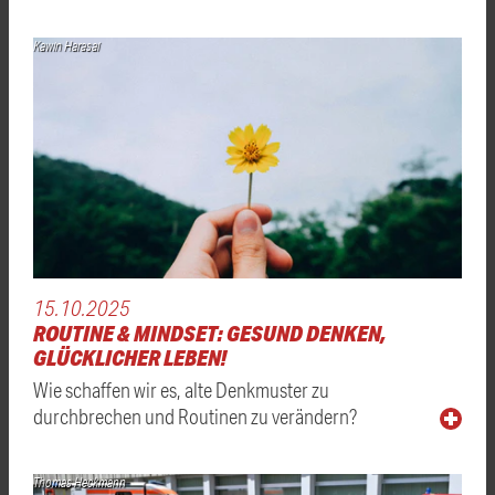
Kawin Harasai
15.10.2025
ROUTINE & MINDSET: GESUND DENKEN,
GLÜCKLICHER LEBEN!
Wie schaffen wir es, alte Denkmuster zu
durchbrechen und Routinen zu verändern?
Thomas Heckmann