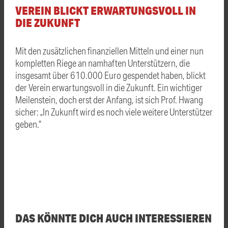
VEREIN BLICKT ERWARTUNGSVOLL IN
DIE ZUKUNFT
Mit den zusätzlichen finanziellen Mitteln und einer nun
kompletten Riege an namhaften Unterstützern, die
insgesamt über 610.000 Euro gespendet haben, blickt
der Verein erwartungsvoll in die Zukunft. Ein wichtiger
Meilenstein, doch erst der Anfang, ist sich Prof. Hwang
sicher: „In Zukunft wird es noch viele weitere Unterstützer
geben.“
DAS KÖNNTE DICH AUCH INTERESSIEREN