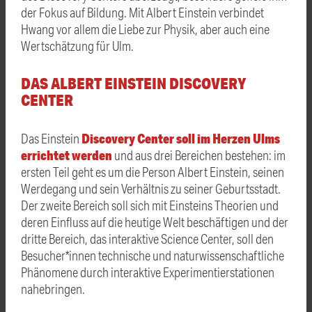
der Fokus auf Bildung. Mit Albert Einstein verbindet
Hwang vor allem die Liebe zur Physik, aber auch eine
Wertschätzung für Ulm.
DAS ALBERT EINSTEIN DISCOVERY
CENTER
Discovery Center soll im Herzen Ulms
Das Einstein
errichtet werden
und aus drei Bereichen bestehen: im
ersten Teil geht es um die Person Albert Einstein, seinen
Werdegang und sein Verhältnis zu seiner Geburtsstadt.
Der zweite Bereich soll sich mit Einsteins Theorien und
deren Einfluss auf die heutige Welt beschäftigen und der
dritte Bereich, das interaktive Science Center, soll den
Besucher*innen technische und naturwissenschaftliche
Phänomene durch interaktive Experimentier­stationen
nahebringen.