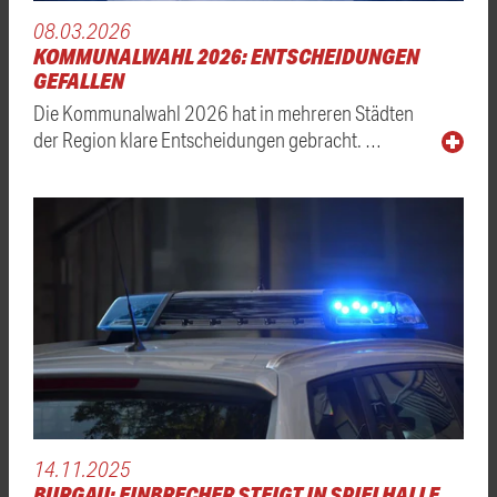
08.03.2026
KOMMUNALWAHL 2026: ENTSCHEIDUNGEN
GEFALLEN
Die Kommunalwahl 2026 hat in mehreren Städten
der Region klare Entscheidungen gebracht. …
14.11.2025
BURGAU: EINBRECHER STEIGT IN SPIELHALLE