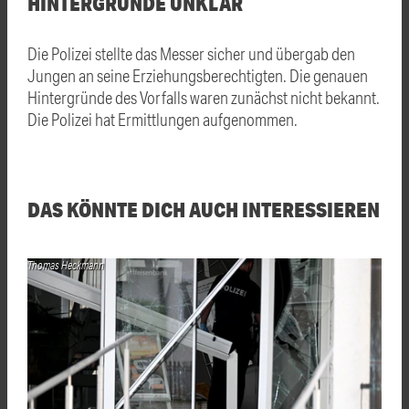
HINTERGRÜNDE UNKLAR
Die Polizei stellte das Messer sicher und übergab den
Jungen an seine Erziehungsberechtigten. Die genauen
Hintergründe des Vorfalls waren zunächst nicht bekannt.
Die Polizei hat Ermittlungen aufgenommen.
DAS KÖNNTE DICH AUCH INTERESSIEREN
Thomas Heckmann