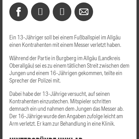
Ein 13-Jähriger soll bei einem Fußballspiel im Allgäu
einen Kontrahenten mit einem Messer verletzt haben.
Während der Partie in Burgberg im Allgäu (Landkreis
Oberallgäu) sei es zu einem tätlichen Streit zwischen dem
Jungen und einem 16-Jährigen gekommen, teilte ein
Sprecher der Polizei mit.
Dabei habe der 13-Jährige versucht, auf seinen
Kontrahenten einzustechen. Mitspieler schritten
demnach ein und nahmen dem Jungen das Messer ab.
Der 16-Jährige wurde den Angaben zufolge leicht am
Arm verletzt. Er kam zur Behandlung in eine Klinik.