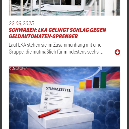
22.09.2025
SCHWABEN: LKA GELINGT SCHLAG GEGEN
GELDAUTOMATEN-SPRENGER
Laut LKA stehen sie im Zusammenhang mit einer
Gruppe, die mutmaßlich für mindestens sechs …
KI-Symbolbild