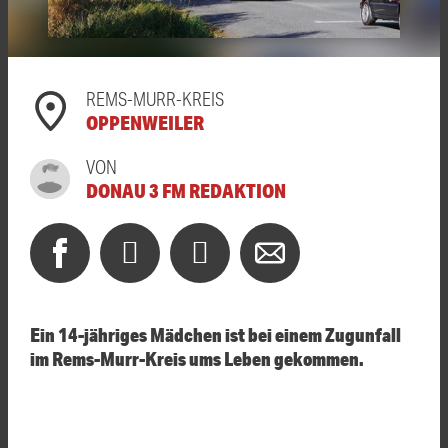
REMS-MURR-KREIS
OPPENWEILER
VON
DONAU 3 FM REDAKTION
Ein 14-jähriges Mädchen ist bei einem Zugunfall
im Rems-Murr-Kreis ums Leben gekommen.