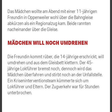
Das Mädchen wollte am Abend mit einer 11-jährigen
Freundin in Oppenweiler wohl über die Bahngleise
abkürzen als ein Regionalzug kam. Beide rannten
nacheinander über die Gleise.
MÄDCHEN WILL NOCH UMDREHEN
Die Freundin kommt rüber, die 14-jährige erschrickt, will
umdrehen und aus dem Gleisbett klettern. Der 45-
jährige Lokführer bremst noch, dennoch wird das
Mädchen überfahren und stirbt noch an der Unfallstelle.
Ein Kriseninterventionsteam kümmerte sich um
Lokführer und Eltern. Der Zugverkehr war für Stunden
unterbrochen.