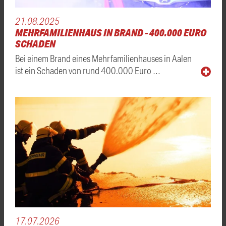
21.08.2025
MEHRFAMILIENHAUS IN BRAND - 400.000 EURO
SCHADEN
Bei einem Brand eines Mehrfamilienhauses in Aalen
ist ein Schaden von rund 400.000 Euro …
17.07.2026