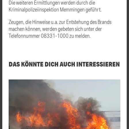
Die weiteren Ermittlungen werden durch die
Kriminalpolizeiinspektion Memmingen geführt.
Zeugen, die Hinweise u.a. zur Entstehung des Brands
machen können, werden gebeten sich unter der
Telefonnummer 08331-1000 zu melden.
DAS KÖNNTE DICH AUCH INTERESSIEREN