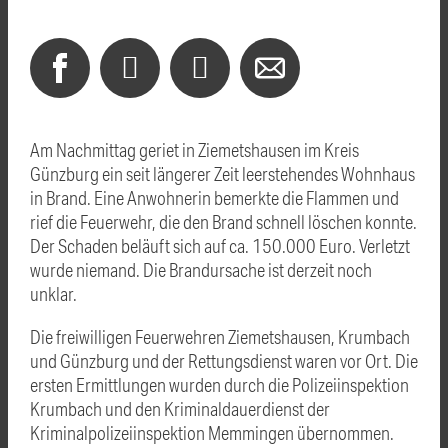
Am Nachmittag geriet in Ziemetshausen im Kreis
Günzburg ein seit längerer Zeit leerstehendes Wohnhaus
in Brand. Eine Anwohnerin bemerkte die Flammen und
rief die Feuerwehr, die den Brand schnell löschen konnte.
Der Schaden beläuft sich auf ca. 150.000 Euro. Verletzt
wurde niemand. Die Brandursache ist derzeit noch
unklar.
Die freiwilligen Feuerwehren Ziemetshausen, Krumbach
und Günzburg und der Rettungsdienst waren vor Ort. Die
ersten Ermittlungen wurden durch die Polizeiinspektion
Krumbach und den Kriminaldauerdienst der
Kriminalpolizeiinspektion Memmingen übernommen.