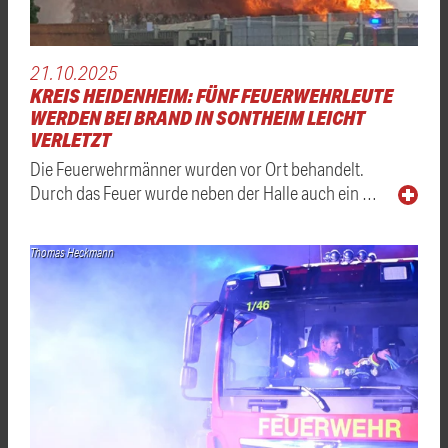
21.10.2025
KREIS HEIDENHEIM: FÜNF FEUERWEHRLEUTE
WERDEN BEI BRAND IN SONTHEIM LEICHT
VERLETZT
Die Feuerwehrmänner wurden vor Ort behandelt.
Durch das Feuer wurde neben der Halle auch ein …
Thomas Heckmann