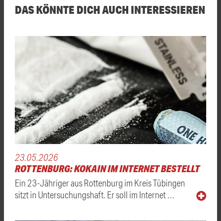
DAS KÖNNTE DICH AUCH INTERESSIEREN
23.05.2026
ROTTENBURG: KOKAIN IM INTERNET BESTELLT
Ein 23-Jähriger aus Rottenburg im Kreis Tübingen
sitzt in Untersuchungshaft. Er soll im Internet …