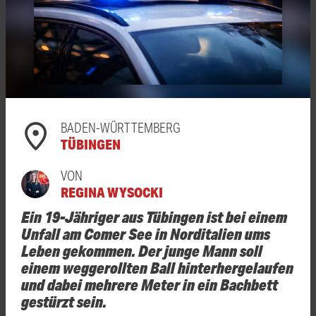
BADEN-WÜRTTEMBERG
TÜBINGEN
VON
REGINA WYSOCKI
Ein 19-Jähriger aus Tübingen ist bei einem
Unfall am Comer See in Norditalien ums
Leben gekommen. Der junge Mann soll
einem weggerollten Ball hinterhergelaufen
und dabei mehrere Meter in ein Bachbett
gestürzt sein.