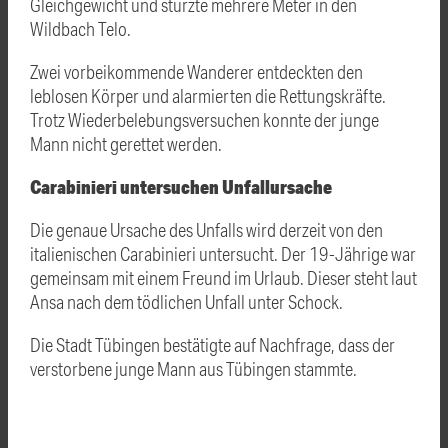
Gleichgewicht und stürzte mehrere Meter in den
Wildbach Telo.
Zwei vorbeikommende Wanderer entdeckten den
leblosen Körper und alarmierten die Rettungskräfte.
Trotz Wiederbelebungsversuchen konnte der junge
Mann nicht gerettet werden.
Carabinieri untersuchen Unfallursache
Die genaue Ursache des Unfalls wird derzeit von den
italienischen Carabinieri untersucht. Der 19-Jährige war
gemeinsam mit einem Freund im Urlaub. Dieser steht laut
Ansa nach dem tödlichen Unfall unter Schock.
Die Stadt Tübingen bestätigte auf Nachfrage, dass der
verstorbene junge Mann aus Tübingen stammte.