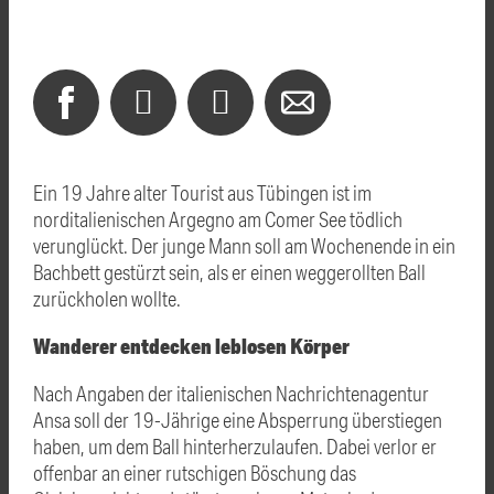
Ein 19 Jahre alter Tourist aus Tübingen ist im
norditalienischen Argegno am Comer See tödlich
verunglückt. Der junge Mann soll am Wochenende in ein
Bachbett gestürzt sein, als er einen weggerollten Ball
zurückholen wollte.
Wanderer entdecken leblosen Körper
Nach Angaben der italienischen Nachrichtenagentur
Ansa soll der 19-Jährige eine Absperrung überstiegen
haben, um dem Ball hinterherzulaufen. Dabei verlor er
offenbar an einer rutschigen Böschung das