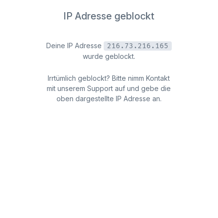
IP Adresse geblockt
Deine IP Adresse
216.73.216.165
wurde geblockt.
Irrtümlich geblockt? Bitte nimm Kontakt
mit unserem Support auf und gebe die
oben dargestellte IP Adresse an.