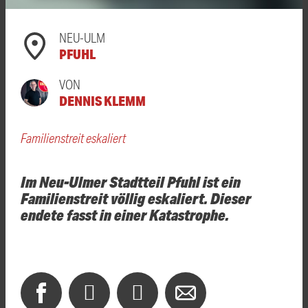
NEU-ULM
PFUHL
VON
DENNIS KLEMM
Familienstreit eskaliert
Im Neu-Ulmer Stadtteil Pfuhl ist ein
Familienstreit völlig eskaliert. Dieser
endete fasst in einer Katastrophe.