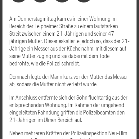
Am Donnerstagmittag kam es in einer Wohnung im
Bereich der Leipheimer Straße zu einem lautstarken
Streit zwischen einem 21-Jährigen und seiner 47-
jährigen Mutter. Dieser eskalierte jedoch so, dass der 21-
Jährige ein Messer aus der Küche nahm, mit diesem auf
seine Mutter zuging und sie dabei mit dem Tode
bedrohte, wie die Polizei schreibt.
Demnach legte der Mann kurz vor der Mutter das Messer
ab, sodass die Mutter nicht verletzt wurde.
Im Anschluss entfernte sich der Sohn fluchtartig aus der
entsprechenden Wohnung. Im Rahmen der umgehend
eingeleiteten Fahndung griffen die Polizeibeamten den
21-Jährigen im Ulmer Bereich auf.
Neben mehreren Kräften der Polizeiinspektion Neu-Ulm