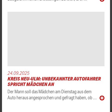
24.09.2025
KREIS NEU-ULM: UNBEKANNTER AUTOFAHRER
SPRICHT MÄDCHEN AN
Der Mann soll das Mädchen am Dienstag aus dem
Auto heraus angesprochen und gefragt haben, ob …