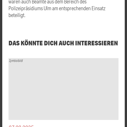
waren auch Beamte aus dem Bereich des
Polizeipräsidiums Ulm am entsprechenden Einsatz
beteiligt.
DAS KÖNNTE DICH AUCH INTERESSIEREN
Symbolbild