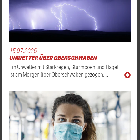
15.07.2026
UNWETTER ÜBER OBERSCHWABEN
Ein Unwetter mit Starkregen, Sturmböen und Hagel
ist am Morgen über Oberschwaben gezogen. …