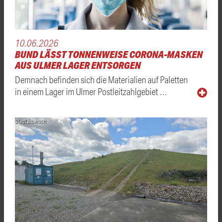
10.06.2026
BUND LÄSST TONNENWEISE CORONA-MASKEN
AUS ULMER LAGER ENTSORGEN
Demnach befinden sich die Materialien auf Paletten
in einem Lager im Ulmer Postleitzahlgebiet …
Stadt Biberach