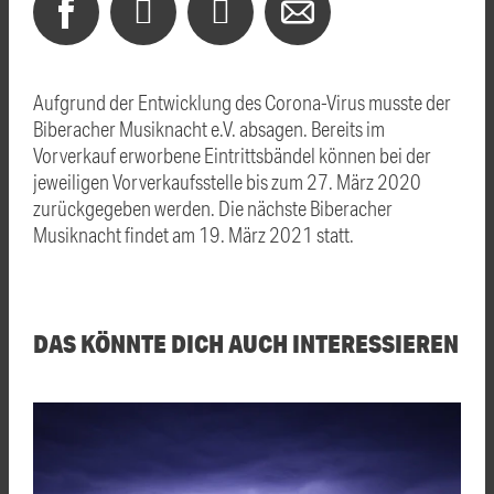
Aufgrund der Entwicklung des Corona-Virus musste der
Biberacher Musiknacht e.V. absagen. Bereits im
Vorverkauf erworbene Eintrittsbändel können bei der
jeweiligen Vorverkaufsstelle bis zum 27. März 2020
zurückgegeben werden. Die nächste Biberacher
Musiknacht findet am 19. März 2021 statt.
DAS KÖNNTE DICH AUCH INTERESSIEREN