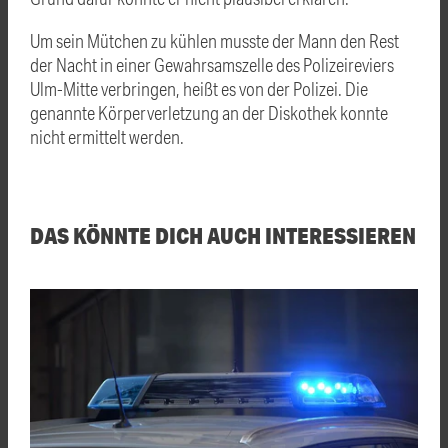
Um sein Mütchen zu kühlen musste der Mann den Rest
der Nacht in einer Gewahrsamszelle des Polizeireviers
Ulm-Mitte verbringen, heißt es von der Polizei. Die
genannte Körperverletzung an der Diskothek konnte
nicht ermittelt werden.
DAS KÖNNTE DICH AUCH INTERESSIEREN