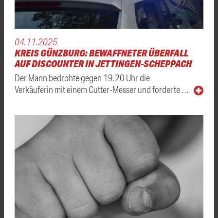
04.11.2025
KREIS GÜNZBURG: BEWAFFNETER ÜBERFALL
AUF DISCOUNTER IN JETTINGEN-SCHEPPACH
Der Mann bedrohte gegen 19.20 Uhr die
Verkäuferin mit einem Cutter-Messer und forderte …