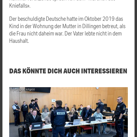
Kniefalls».
Der beschuldigte Deutsche hatte im Oktober 2019 das
Kind in der Wohnung der Mutter in
Dillingen
betreut, als
die Frau nicht daheim war. Der Vater lebte nicht in dem
Haushalt.
DAS KÖNNTE DICH AUCH INTERESSIEREN
Thomas Heckmann