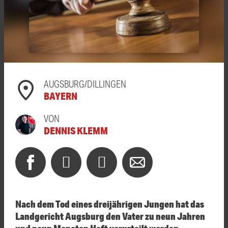
AUGSBURG/DILLINGEN
BAYERN
VON
DENNIS KLEMM
Nach dem Tod eines dreijährigen Jungen hat das
Landgericht Augsburg den Vater zu neun Jahren