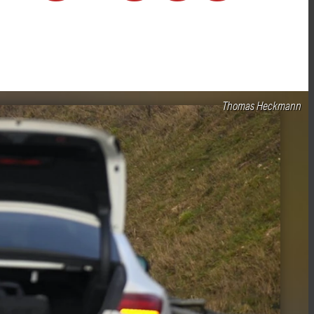
Thomas Heckmann