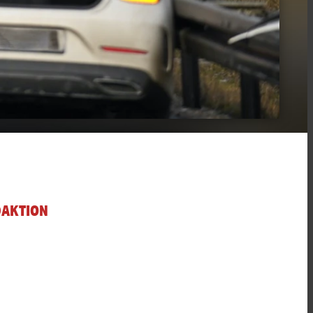
DAKTION