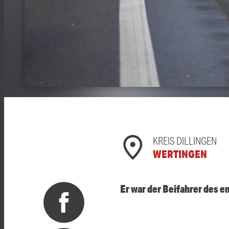
KREIS DILLINGEN
WERTINGEN
Er war der Beifahrer des