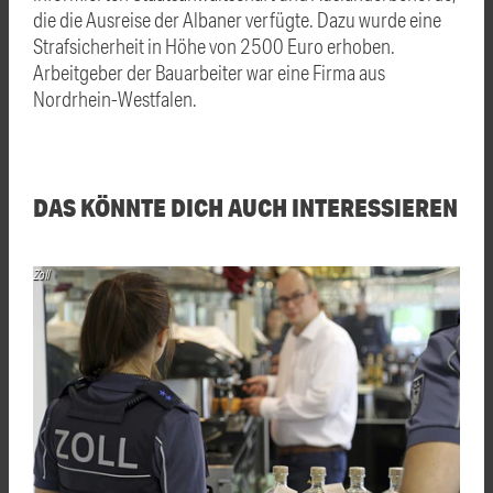
die die Ausreise der Albaner verfügte. Dazu wurde eine
Strafsicherheit in Höhe von 2500 Euro erhoben.
Arbeitgeber der Bauarbeiter war eine Firma aus
Nordrhein-Westfalen.
DAS KÖNNTE DICH AUCH INTERESSIEREN
Zoll