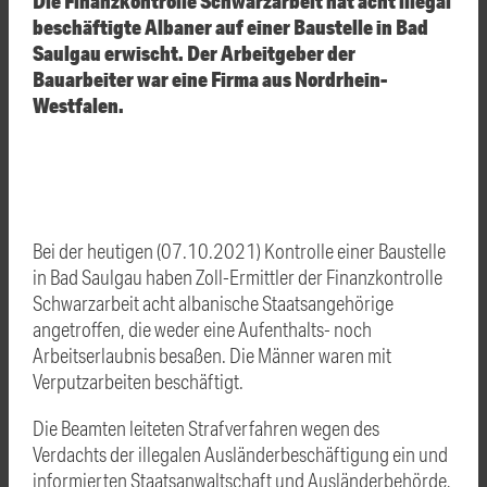
Die Finanzkontrolle Schwarzarbeit hat acht illegal
beschäftigte Albaner auf einer Baustelle in Bad
Saulgau erwischt. Der Arbeitgeber der
Bauarbeiter war eine Firma aus Nordrhein-
Westfalen.
Bei der heutigen (07.10.2021) Kontrolle einer Baustelle
in Bad Saulgau haben Zoll-Ermittler der Finanzkontrolle
Schwarzarbeit acht albanische Staatsangehörige
angetroffen, die weder eine Aufenthalts- noch
Arbeitserlaubnis besaßen. Die Männer waren mit
Verputzarbeiten beschäftigt.
Die Beamten leiteten Strafverfahren wegen des
Verdachts der illegalen Ausländerbeschäftigung ein und
informierten Staatsanwaltschaft und Ausländerbehörde,