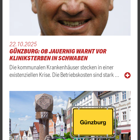
22.10.2025
GÜNZBURG: OB JAUERNIG WARNT VOR
KLINIKSTERBEN IN SCHWABEN
Die kommunalen Krankenhäuser stecken in einer
existenziellen Krise. Die Betriebskosten sind stark …