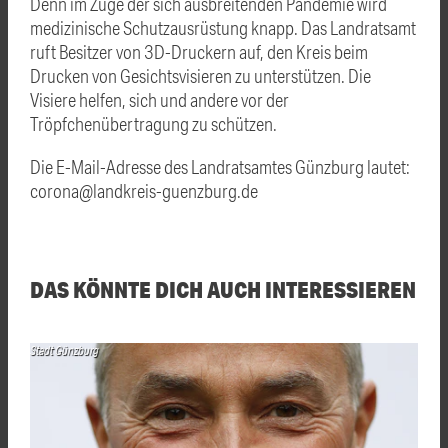
Denn im Zuge der sich ausbreitenden Pandemie wird
medizinische Schutzausrüstung knapp. Das Landratsamt
ruft Besitzer von 3D-Druckern auf, den Kreis beim
Drucken von Gesichtsvisieren zu unterstützen. Die
Visiere helfen, sich und andere vor der
Tröpfchenübertragung zu schützen.
Die E-Mail-Adresse des Landratsamtes Günzburg lautet:
corona@landkreis-guenzburg.de
DAS KÖNNTE DICH AUCH INTERESSIEREN
Stadt Günzburg