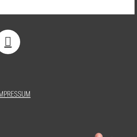
IMPRESSUM