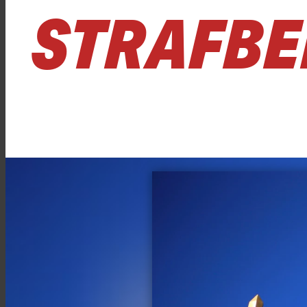
STRAFBE