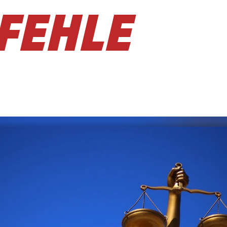
FEHLE