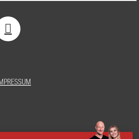
IMPRESSUM