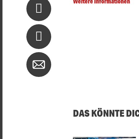
Weitere Informationen
DAS KÖNNTE DI