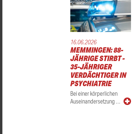
Symboldbild
16.06.2026
MEMMINGEN: 88-
JÄHRIGE STIRBT -
35-JÄHRIGER
VERDÄCHTIGER IN
PSYCHIATRIE
Bei einer körperlichen
Auseinandersetzung …