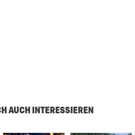
CH AUCH INTERESSIEREN