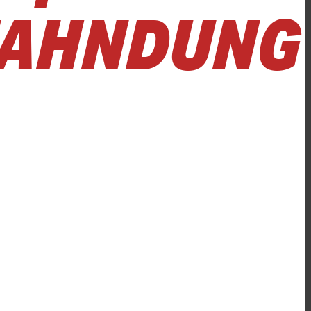
FAHNDUNG