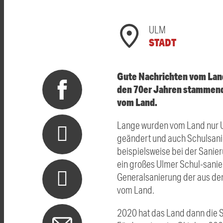
ULM
STADT
Gute Nachrichten vom Lan
den 70er Jahren stammende
vom Land.
Lange wurden vom Land nur U
geändert und auch Schulsani
beispielsweise bei der Sanie
ein großes Ulmer Schul-sani
Generalsanierung der aus den
vom Land.
2020 hat das Land dann die S