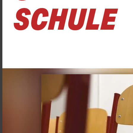
SCHULE