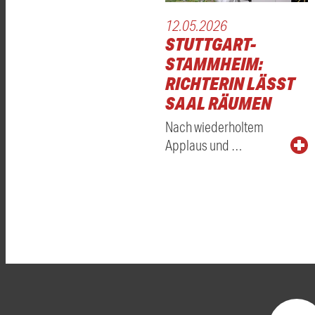
12.05.2026
STUTTGART-
STAMMHEIM:
RICHTERIN LÄSST
SAAL RÄUMEN
Nach wiederholtem
Applaus und …