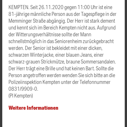
KEMPTEN. Seit 26.11.2020 gegen 11:00 Uhr ist eine
81-jährige männliche Person aus der Tagespflege in der
Memminger Straße abgängig. Der Herr ist stark dement
und kennt sich im Bereich Kempten nicht aus. Aufgrund
der Witterungsverhältnisse sollte der Mann
schnellstmöglich in das Seniorenheim zurückgebracht
werden. Der Senior ist bekleidet mit einer dicken,
schwarzen Winterjacke, einer blauen Jeans, einer
schwarz-grauen Strickmütze, braune Sommersandalen.
Der Herr trägt eine Brille und hat keinen Bart. Sollte die
Person angetroffen werden wenden Sie sich bitte an die
Polizeiinspektion Kempten unter der Telefonnummer
0831/9909-0.
(PI Kempten)
Weitere Informationen