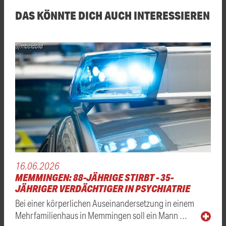
DAS KÖNNTE DICH AUCH INTERESSIEREN
Symboldbild
16.06.2026
MEMMINGEN: 88-JÄHRIGE STIRBT - 35-
JÄHRIGER VERDÄCHTIGER IN PSYCHIATRIE
Bei einer körperlichen Auseinandersetzung in einem
Mehrfamilienhaus in Memmingen soll ein Mann …