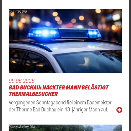
KI-Symbolbild
09.06.2026
BAD BUCHAU: NACKTER MANN BELÄSTIGT
THERMALBESUCHER
Vergangenen Sonntagabend fiel einem Bademeister
der Therme Bad Buchau ein 43-jähriger Mann auf. …
Polizeipräsidium Ulm