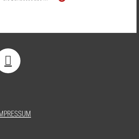
IMPRESSUM