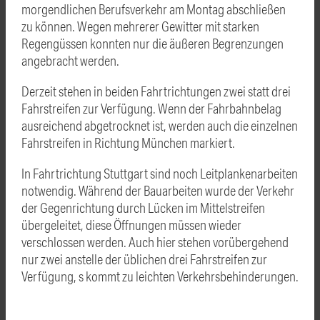
morgendlichen Berufsverkehr am Montag abschließen
zu können. Wegen mehrerer Gewitter mit starken
Regengüssen konnten nur die äußeren Begrenzungen
angebracht werden.
Derzeit stehen in beiden Fahrtrichtungen zwei statt drei
Fahrstreifen zur Verfügung. Wenn der Fahrbahnbelag
ausreichend abgetrocknet ist, werden auch die einzelnen
Fahrstreifen in Richtung München markiert.
In Fahrtrichtung Stuttgart sind noch Leitplankenarbeiten
notwendig. Während der Bauarbeiten wurde der Verkehr
der Gegenrichtung durch Lücken im Mittelstreifen
übergeleitet, diese Öffnungen müssen wieder
verschlossen werden. Auch hier stehen vorübergehend
nur zwei anstelle der üblichen drei Fahrstreifen zur
Verfügung, s kommt zu leichten Verkehrsbehinderungen.