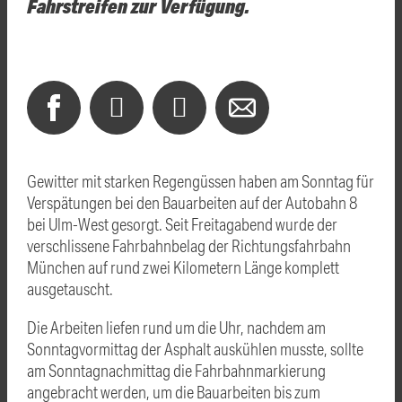
Fahrstreifen zur Verfügung.
Gewitter mit starken Regengüssen haben am Sonntag für
Verspätungen bei den Bauarbeiten auf der Autobahn 8
bei Ulm-West gesorgt. Seit Freitagabend wurde der
verschlissene Fahrbahnbelag der Richtungsfahrbahn
München auf rund zwei Kilometern Länge komplett
ausgetauscht.
Die Arbeiten liefen rund um die Uhr, nachdem am
Sonntagvormittag der Asphalt auskühlen musste, sollte
am Sonntagnachmittag die Fahrbahnmarkierung
angebracht werden, um die Bauarbeiten bis zum