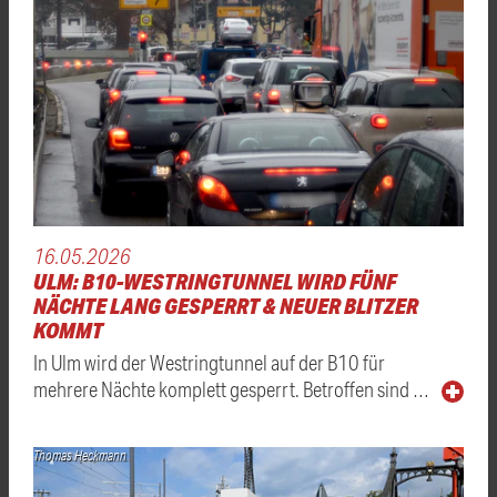
16.05.2026
ULM: B10-WESTRINGTUNNEL WIRD FÜNF
NÄCHTE LANG GESPERRT & NEUER BLITZER
KOMMT
In Ulm wird der Westringtunnel auf der B10 für
mehrere Nächte komplett gesperrt. Betroffen sind …
Thomas Heckmann