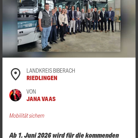
LANDKREIS BIBERACH
RIEDLINGEN
VON
JANA VAAS
Mobilität sichern
Ab 1. Juni 2026 wird für die kommenden