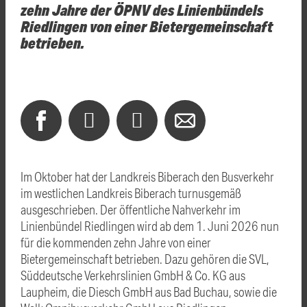
zehn Jahre der ÖPNV des Linienbündels
Riedlingen von einer Bietergemeinschaft
betrieben.
Im Oktober hat der Landkreis Biberach den Busverkehr
im westlichen Landkreis Biberach turnusgemäß
ausgeschrieben. Der öffentliche Nahverkehr im
Linienbündel Riedlingen wird ab dem 1. Juni 2026 nun
für die kommenden zehn Jahre von einer
Bietergemeinschaft betrieben. Dazu gehören die SVL,
Süddeutsche Verkehrslinien GmbH & Co. KG aus
Laupheim, die Diesch GmbH aus Bad Buchau, sowie die