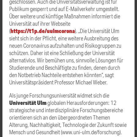
geschlossen. Auch die Universitätsverwaltung ist für
Publikum gesperrt und auf E-Mailverkehr umgestellt.
Über weitere und künftige Maßnahmen informiert die
Universität auf ihrer Webseite
https://t1p.de/uulmcorona
(
). „Die Universität Ulm
sieht sich in der Pflicht, eine weitere Ausbreitung des
neuen Coronavirus aufzuhalten und Risikogruppen zu
schützen. Daher ist eine Schließung der Universität
alternativlos. Wir bemühen uns, sinnvolle Lösungen für
Studierende und Beschäftigte zu finden, denen durch
den Notbetrieb Nachteile entstehen könnten“, sagt
Universitätspräsident Professor Michael Weber.
Als junge Forschungsuniversität widmet sich die
Universität Ulm
globalen Herausforderungen: 12
strategische und interdisziplinäre Forschungsbereiche
orientieren sich an den übergeordneten Themen
Alterung, Nachhaltigkeit, Technologie der Zukunft sowie
Mensch und Gesundheit (www.uni-ulm.de/forschung).