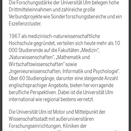
Die Forschungsstärke der Universität Ulm belegen hohe
Drittmitteleinnahmen und zahlreiche große
Verbundprojekte wie Sonderforschungsbereiche und ein
Exzellenzcluster.
1967 als medizinisch-naturwissenschaftliche
Hochschule gegründet, verteilen sich heute mehr als 10
000 Studierende auf die Fakultäten „Medizin“,
„Naturwissenschaften“, „Mathematik und
Wirtschaftswissenschaften“ sowie
„Ingenieurwissenschaften, Informatik und Psychologie“.
Über 60 Studiengänge, darunter eine steigende Anzahl
englischsprachiger Angebote, bieten hervorragende
berufliche Perspektiven. Dabei ist die Universität Ulm
international wie regional bestens vernetzt.
Die Universität Ulm ist Motor und Mittelpunkt der
Wissenschaftsstadt mit außeruniversitären
Forschungseinrichtungen, Kliniken der