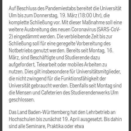
Auf Beschluss des Pandemiestabs bereitet die Universität
Ulm bis zum Donnerstag, 19. März (18:00 Uhr), die
komplette Schließung vor. Mit dieser Maßnahme soll eine
weitere Ausbreitung des neuen Coronavirus (SARS-CoV-
2) eingedämmt werden. Die verbleibende Zeit bis zur
Schließung soll für eine geregelte Vorbereitung des
Notbetriebs genutzt werden. Bereits seit Montag, 16.
März, sind Beschäftigte und Studierende dazu
aufgefordert, Telearbeit oder mobiles Arbeiten zu
nutzen. Dies gilt insbesondere für Universitätsmitglieder,
die nicht zwingend für die Funktionsfähigkeit der
Universität gebraucht werden. Ebenfalls seit Montag sind
die Mensen und Cafeterien des Studierendenwerks Ulm
geschlossen.
Das Land Baden-Württemberg hat den Lehrbetrieb an
Hochschulen bis zunächst 19. April ausgesetzt. Bis dahin
sind alle Seminare, Praktika oder etwa