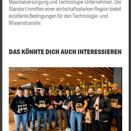
Maximalversorgung und Technologie-Unternehmen. Der
Standort inmitten einer wirtschaftsstarken Region bietet
exzellente Bedingungen für den Technologie- und
Wissenstransfer.
DAS KÖNNTE DICH AUCH INTERESSIEREN
ulmer city marketing e.V.