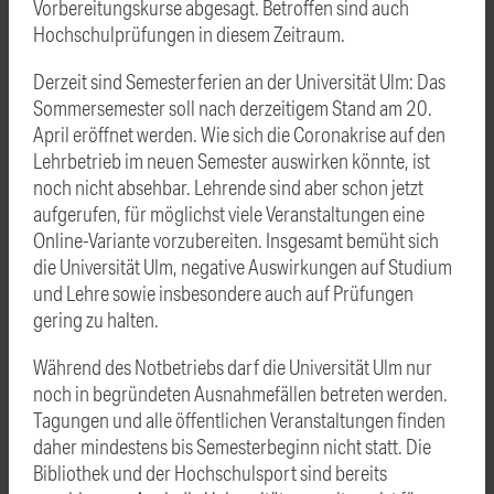
Vorbereitungskurse abgesagt. Betroffen sind auch
Hochschulprüfungen in diesem Zeitraum.
Derzeit sind Semesterferien an der Universität Ulm: Das
Sommersemester soll nach derzeitigem Stand am 20.
April eröffnet werden. Wie sich die Coronakrise auf den
Lehrbetrieb im neuen Semester auswirken könnte, ist
noch nicht absehbar. Lehrende sind aber schon jetzt
aufgerufen, für möglichst viele Veranstaltungen eine
Online-Variante vorzubereiten. Insgesamt bemüht sich
die Universität Ulm, negative Auswirkungen auf Studium
und Lehre sowie insbesondere auch auf Prüfungen
gering zu halten.
Während des Notbetriebs darf die Universität Ulm nur
noch in begründeten Ausnahmefällen betreten werden.
Tagungen und alle öffentlichen Veranstaltungen finden
daher mindestens bis Semesterbeginn nicht statt. Die
Bibliothek und der Hochschulsport sind bereits