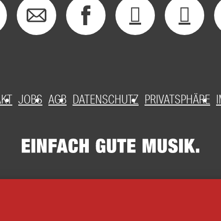
AKT
JOBS
AGB
DATENSCHUTZ
PRIVATSPHÄRE