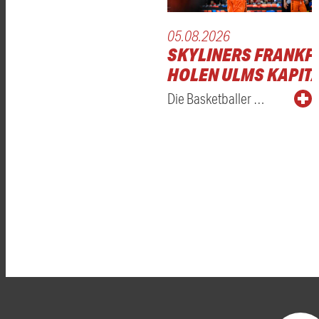
05.08.2026
SKYLINERS FRANKF
HOLEN ULMS KAPITÄ
Die Basketballer …