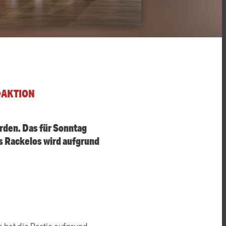
DAKTION
rden. Das für Sonntag
 Rackelos wird aufgrund