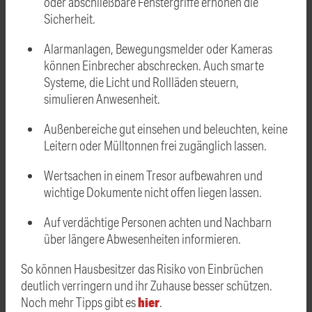
oder abschließbare Fenstergriffe erhöhen die
Sicherheit.
Alarmanlagen, Bewegungsmelder oder Kameras
können Einbrecher abschrecken. Auch smarte
Systeme, die Licht und Rollläden steuern,
simulieren Anwesenheit.
Außenbereiche gut einsehen und beleuchten, keine
Leitern oder Mülltonnen frei zugänglich lassen.
Wertsachen in einem Tresor aufbewahren und
wichtige Dokumente nicht offen liegen lassen.
Auf verdächtige Personen achten und Nachbarn
über längere Abwesenheiten informieren.
So können Hausbesitzer das Risiko von Einbrüchen
deutlich verringern und ihr Zuhause besser schützen.
hier
Noch mehr Tipps gibt es
.