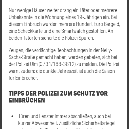
Nur wenige Häuser weiter drang ein Täter oder mehrere
Unbekannte in die Wohnung eines 19-Jährigen ein. Bei
diesem Einbruch wurden mehrere Hundert Euro Bargeld,
eine Scheckkarte und eine Smartwatch gestohlen. An
beiden Tatorten sicherte die Polizei Spuren.
Zeugen, die verdächtige Beobachtungen in der Nelly-
Sachs-Straße gemacht haben, werden gebeten, sich bei
der Polizei Ulm (0731/188-3812) zu melden. Die Polizei
warnt zudem: die dunkle Jahreszeit ist auch die Saison
für Einbrecher.
TIPPS DER POLIZEI ZUM SCHUTZ VOR
EINBRÜCHEN
Türen und Fenster immer abschließen, auch bei
kurzer Abwesenheit. Zusätzliche Sicherheitsriegel