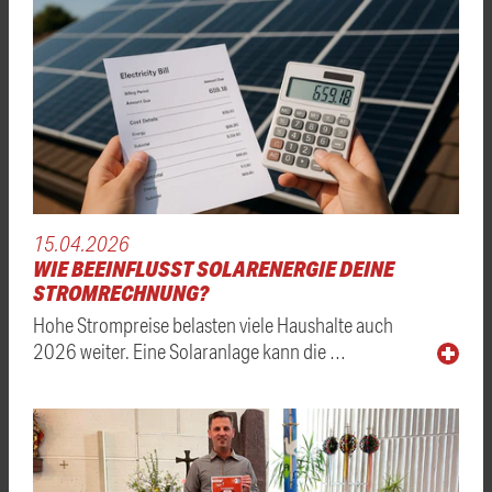
15.04.2026
WIE BEEINFLUSST SOLARENERGIE DEINE
STROMRECHNUNG?
Hohe Strompreise belasten viele Haushalte auch
2026 weiter. Eine Solaranlage kann die …