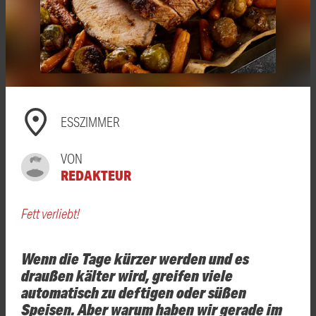
ESSZIMMER
VON
REDAKTEUR
Fett verliebt!
Wenn die Tage kürzer werden und es
draußen kälter wird, greifen viele
automatisch zu deftigen oder süßen
Speisen. Aber warum haben wir gerade im