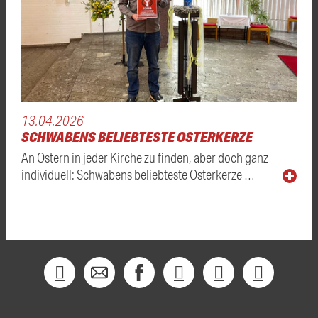
13.04.2026
SCHWABENS BELIEBTESTE OSTERKERZE
An Ostern in jeder Kirche zu finden, aber doch ganz
individuell: Schwabens beliebteste Osterkerze …