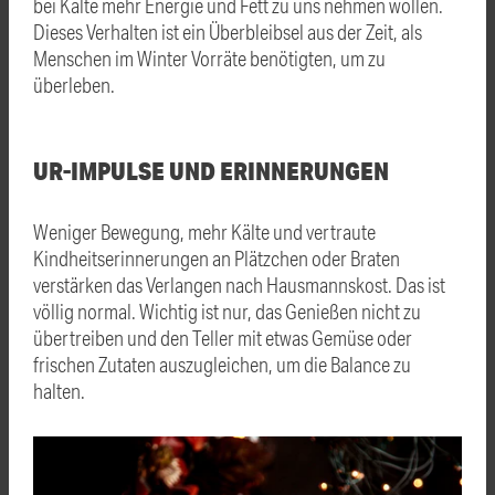
bei Kälte mehr Energie und Fett zu uns nehmen wollen.
Dieses Verhalten ist ein Überbleibsel aus der Zeit, als
Menschen im Winter Vorräte benötigten, um zu
überleben.
UR-IMPULSE UND ERINNERUNGEN
Weniger Bewegung, mehr Kälte und vertraute
Kindheitserinnerungen an Plätzchen oder Braten
verstärken das Verlangen nach Hausmannskost. Das ist
völlig normal. Wichtig ist nur, das Genießen nicht zu
übertreiben und den Teller mit etwas Gemüse oder
frischen Zutaten auszugleichen, um die Balance zu
halten.