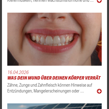
16.04.2026
WAS DEIN MUND ÜBER DEINEN KÖRPER VERRÄT
Zähne, Zunge und Zahnfleisch können Hinweise auf
Entzündungen, Mangelerscheinungen oder …