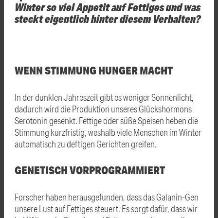
Winter so viel Appetit auf Fettiges und was
steckt eigentlich hinter diesem Verhalten?
WENN STIMMUNG HUNGER MACHT
In der dunklen Jahreszeit gibt es weniger Sonnenlicht,
dadurch wird die Produktion unseres Glückshormons
Serotonin gesenkt. Fettige oder süße Speisen heben die
Stimmung kurzfristig, weshalb viele Menschen im Winter
automatisch zu deftigen Gerichten greifen.
GENETISCH VORPROGRAMMIERT
Forscher haben herausgefunden, dass das Galanin-Gen
unsere Lust auf Fettiges steuert. Es sorgt dafür, dass wir