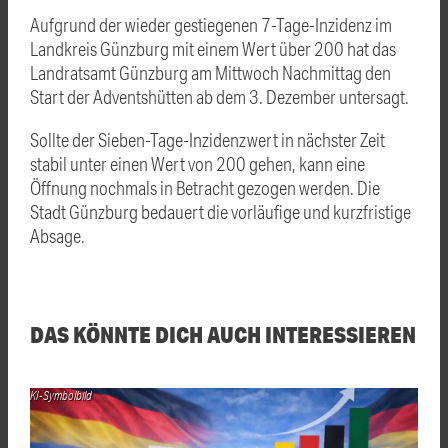
Aufgrund der wieder gestiegenen 7-Tage-Inzidenz im
Landkreis Günzburg mit einem Wert über 200 hat das
Landratsamt Günzburg am Mittwoch Nachmittag den
Start der Adventshütten ab dem 3. Dezember untersagt.
Sollte der Sieben-Tage-Inzidenzwert in nächster Zeit
stabil unter einen Wert von 200 gehen, kann eine
Öffnung nochmals in Betracht gezogen werden. Die
Stadt Günzburg bedauert die vorläufige und kurzfristige
Absage.
DAS KÖNNTE DICH AUCH INTERESSIEREN
KI-Symbolbild