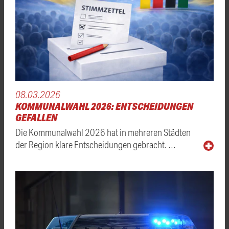
08.03.2026
KOMMUNALWAHL 2026: ENTSCHEIDUNGEN
GEFALLEN
Die Kommunalwahl 2026 hat in mehreren Städten
der Region klare Entscheidungen gebracht. …