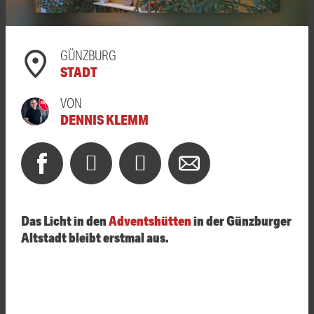
GÜNZBURG
STADT
VON
DENNIS KLEMM
Das Licht in den
Adventshütten
in der Günzburger
Altstadt bleibt erstmal aus.