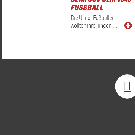
FUSSBALL
Die Ulmer Fußballer
wollten ihre jungen …