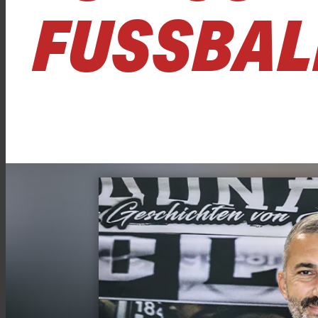
FUSSBAL