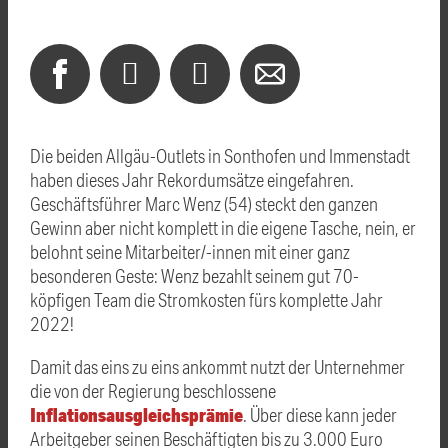
Die beiden Allgäu-Outlets in Sonthofen und Immenstadt
haben dieses Jahr Rekordumsätze eingefahren.
Geschäftsführer Marc Wenz (54) steckt den ganzen
Gewinn aber nicht komplett in die eigene Tasche, nein, er
belohnt seine Mitarbeiter/-innen mit einer ganz
besonderen Geste: Wenz bezahlt seinem gut 70-
köpfigen Team die Stromkosten fürs komplette Jahr
2022!
Damit das eins zu eins ankommt nutzt der Unternehmer
die von der Regierung beschlossene
Inflationsausgleichsprämie
. Über diese kann jeder
Arbeitgeber seinen Beschäftigten bis zu 3.000 Euro