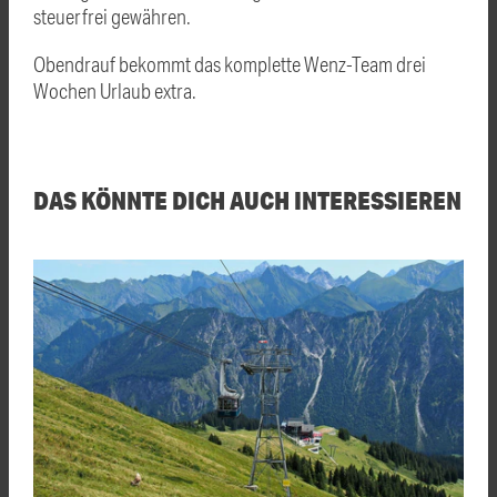
steuerfrei gewähren.
Obendrauf bekommt das komplette Wenz-Team drei
Wochen Urlaub extra.
DAS KÖNNTE DICH AUCH INTERESSIEREN