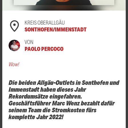
KREIS OBERALLGÄU
SONTHOFEN/IMMENSTADT
VON
PAOLO PERCOCO
Wow!
Die beiden Allgäu-Outlets in Sonthofen und
Immenstadt haben dieses Jahr
Rekordumsätze eingefahren.
Geschäftsführer Marc Wenz bezahlt dafür
seinem Team die Stromkosten fürs
komplette Jahr 2022!