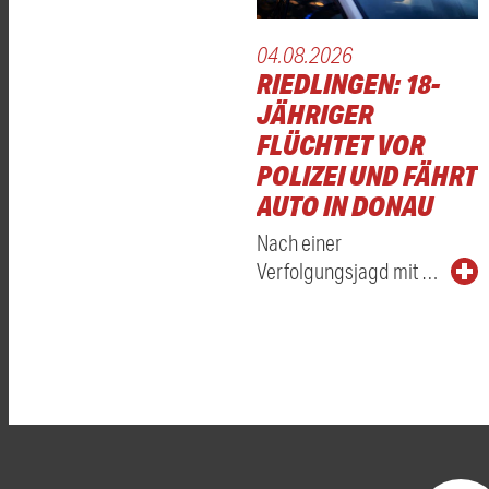
04.08.2026
RIEDLINGEN: 18-
JÄHRIGER
FLÜCHTET VOR
POLIZEI UND FÄHRT
AUTO IN DONAU
Nach einer
Verfolgungsjagd mit …