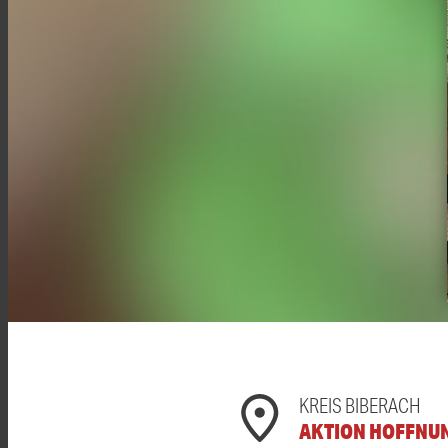
KREIS BIBERACH
AKTION HOFFNU