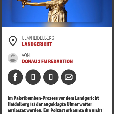
ULM/HEIDELBERG
LANDGERICHT
VON
DONAU 3 FM REDAKTION
Im Paketbomben-Prozess vor dem Landgericht
Heidelberg ist der angeklagte Ulmer weiter
entlastet worden. Ein Polizist erkannte ihn nicht