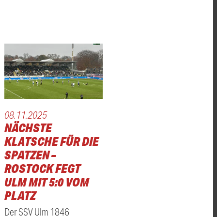
08.11.2025
NÄCHSTE
KLATSCHE FÜR DIE
SPATZEN –
ROSTOCK FEGT
ULM MIT 5:0 VOM
PLATZ
Der SSV Ulm 1846