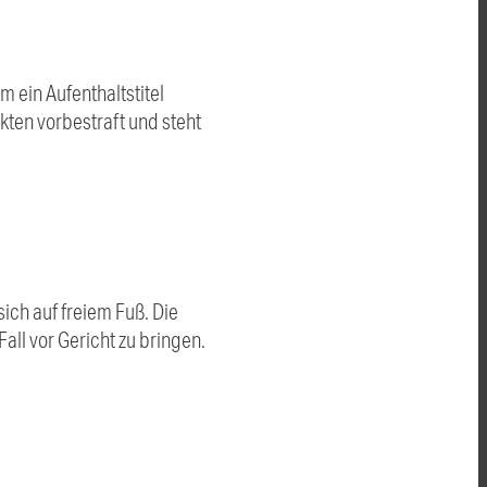
 ein Aufenthaltstitel
kten vorbestraft und steht
ich auf freiem Fuß. Die
ll vor Gericht zu bringen.