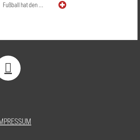
Fußball hat den …
IMPRESSUM