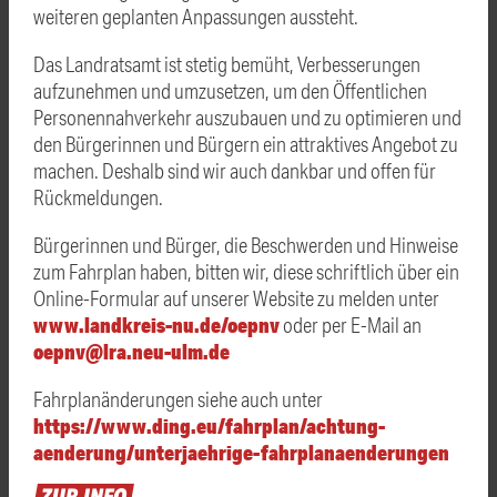
weiteren geplanten Anpassungen aussteht.
Das Landratsamt ist stetig bemüht, Verbesserungen
aufzunehmen und umzusetzen, um den Öffentlichen
Personennahverkehr auszubauen und zu optimieren und
den Bürgerinnen und Bürgern ein attraktives Angebot zu
machen. Deshalb sind wir auch dankbar und offen für
Rückmeldungen.
Bürgerinnen und Bürger, die Beschwerden und Hinweise
zum Fahrplan haben, bitten wir, diese schriftlich über ein
Online-Formular auf unserer Website zu melden unter
www.landkreis-nu.de/oepnv
oder per E-Mail an
oepnv@lra.neu-ulm.de
Fahrplanänderungen siehe auch unter
https://www.ding.eu/fahrplan/achtung-
aenderung/unterjaehrige-fahrplanaenderungen
ZUR
INFO