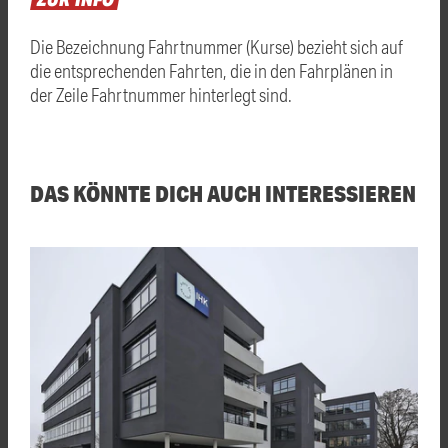
Die Bezeichnung Fahrtnummer (Kurse) bezieht sich auf
die entsprechenden Fahrten, die in den Fahrplänen in
der Zeile Fahrtnummer hinterlegt sind.
DAS KÖNNTE DICH AUCH INTERESSIEREN