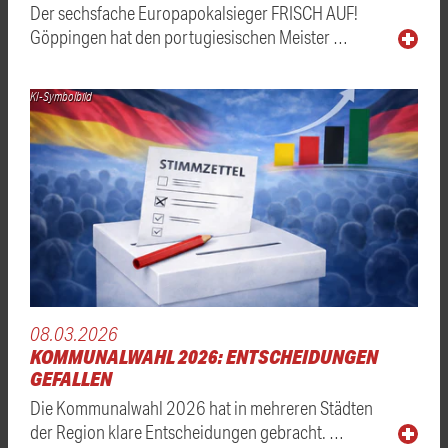
Der sechsfache Europapokalsieger FRISCH AUF!
Göppingen hat den portugiesischen Meister …
KI-Symbolbild
08.03.2026
KOMMUNALWAHL 2026: ENTSCHEIDUNGEN
GEFALLEN
Die Kommunalwahl 2026 hat in mehreren Städten
der Region klare Entscheidungen gebracht. …