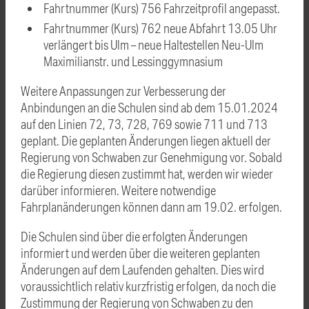
Fahrtnummer (Kurs) 756 Fahrzeitprofil angepasst.
Fahrtnummer (Kurs) 762 neue Abfahrt 13.05 Uhr
verlängert bis Ulm – neue Haltestellen Neu-Ulm
Maximilianstr. und Lessinggymnasium
Weitere Anpassungen zur Verbesserung der
Anbindungen an die Schulen sind ab dem 15.01.2024
auf den Linien 72, 73, 728, 769 sowie 711 und 713
geplant. Die geplanten Änderungen liegen aktuell der
Regierung von Schwaben zur Genehmigung vor. Sobald
die Regierung diesen zustimmt hat, werden wir wieder
darüber informieren. Weitere notwendige
Fahrplanänderungen können dann am 19.02. erfolgen.
Die Schulen sind über die erfolgten Änderungen
informiert und werden über die weiteren geplanten
Änderungen auf dem Laufenden gehalten. Dies wird
voraussichtlich relativ kurzfristig erfolgen, da noch die
Zustimmung der Regierung von Schwaben zu den