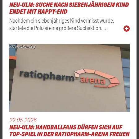
NEU-ULM: SUCHE NACH SIEBENJÄHRIGEM KIND
ENDET MIT HAPPY-END
Nachdem ein siebenjähriges Kind vermisst wurde,
startete die Polizei eine größere Suchaktion. …
Hildegard Kowalsky
22.05.2026
NEU-ULM: HANDBALLFANS DÜRFEN SICH AUF
TOP-SPIEL IN DER RATIOPHARM-ARENA FREUEN