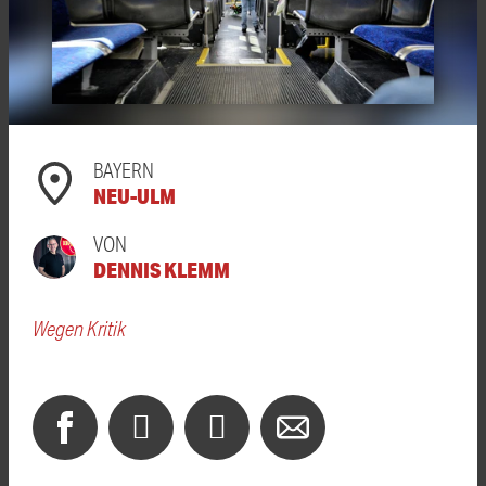
BAYERN
NEU-ULM
VON
DENNIS KLEMM
Wegen Kritik