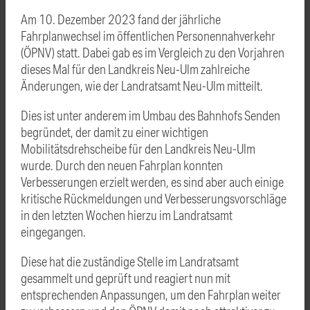
Am 10. Dezember 2023 fand der jährliche
Fahrplanwechsel im öffentlichen Personennahverkehr
(ÖPNV) statt. Dabei gab es im Vergleich zu den Vorjahren
dieses Mal für den Landkreis Neu-Ulm zahlreiche
Änderungen, wie der Landratsamt Neu-Ulm mitteilt.
Dies ist unter anderem im Umbau des Bahnhofs Senden
begründet, der damit zu einer wichtigen
Mobilitätsdrehscheibe für den Landkreis Neu-Ulm
wurde. Durch den neuen Fahrplan konnten
Verbesserungen erzielt werden, es sind aber auch einige
kritische Rückmeldungen und Verbesserungsvorschläge
in den letzten Wochen hierzu im Landratsamt
eingegangen.
Diese hat die zuständige Stelle im Landratsamt
gesammelt und geprüft und reagiert nun mit
entsprechenden Anpassungen, um den Fahrplan weiter