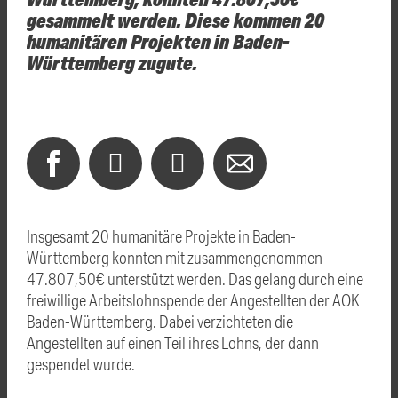
gesammelt werden. Diese kommen 20
humanitären Projekten in Baden-
Württemberg zugute.
Insgesamt 20 humanitäre Projekte in Baden-
Württemberg konnten mit zusammengenommen
47.807,50€ unterstützt werden. Das gelang durch eine
freiwillige Arbeitslohnspende der Angestellten der AOK
Baden-Württemberg. Dabei verzichteten die
Angestellten auf einen Teil ihres Lohns, der dann
gespendet wurde.