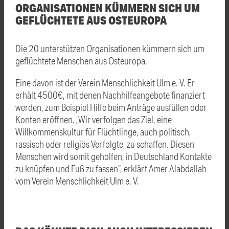
ORGANISATIONEN KÜMMERN SICH UM
GEFLÜCHTETE AUS OSTEUROPA
Die 20 unterstützen Organisationen kümmern sich um
geflüchtete Menschen aus Osteuropa.
Eine davon ist der Verein Menschlichkeit Ulm e. V. Er
erhält 4500€, mit denen Nachhilfeangebote finanziert
werden, zum Beispiel Hilfe beim Anträge ausfüllen oder
Konten eröffnen. „Wir verfolgen das Ziel, eine
Willkommenskultur für Flüchtlinge, auch politisch,
rassisch oder religiös Verfolgte, zu schaffen. Diesen
Menschen wird somit geholfen, in Deutschland Kontakte
zu knüpfen und Fuß zu fassen“, erklärt Amer Alabdallah
vom Verein Menschlichkeit Ulm e. V.