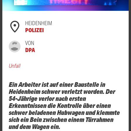
HEIDENHEIM
POLIZEI
VON
DPA
Unfall
Ein Arbeiter ist auf einer Baustelle in
Heidenheim schwer verletzt worden. Der
54-Jährige verlor nach ersten
Erkenntnissen die Kontrolle über einen
schwer beladenen Hubwagen und klemmte
sich ein Bein zwischen einem Türrahmen
und dem Wagen ein.