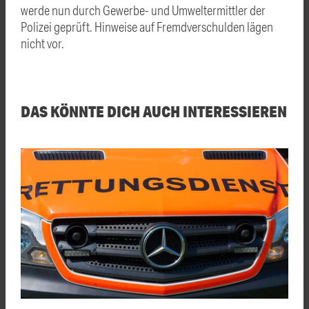
werde nun durch Gewerbe- und Umweltermittler der
Polizei geprüft. Hinweise auf Fremdverschulden lägen
nicht vor.
DAS KÖNNTE DICH AUCH INTERESSIEREN