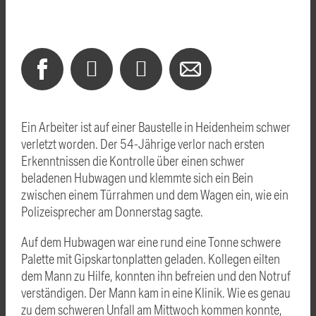
Ein Arbeiter ist auf einer Baustelle in Heidenheim schwer
verletzt worden. Der 54-Jährige verlor nach ersten
Erkenntnissen die Kontrolle über einen schwer
beladenen Hubwagen und klemmte sich ein Bein
zwischen einem Türrahmen und dem Wagen ein, wie ein
Polizeisprecher am Donnerstag sagte.
Auf dem Hubwagen war eine rund eine Tonne schwere
Palette mit Gipskartonplatten geladen. Kollegen eilten
dem Mann zu Hilfe, konnten ihn befreien und den Notruf
verständigen. Der Mann kam in eine Klinik. Wie es genau
zu dem schweren Unfall am Mittwoch kommen konnte,