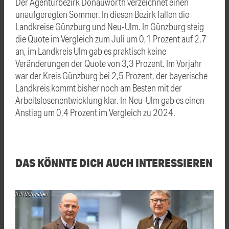
Der Agenturbezirk Donauwörth verzeichnet einen
unaufgeregten Sommer. In diesen Bezirk fallen die
Landkreise Günzburg und Neu-Ulm. In Günzburg steig
die Quote im Vergleich zum Juli um 0,1 Prozent auf 2,7
an, im Landkreis Ulm gab es praktisch keine
Veränderungen der Quote von 3,3 Prozent. Im Vorjahr
war der Kreis Günzburg bei 2,5 Prozent, der bayerische
Landkreis kommt bisher noch am Besten mit der
Arbeitslosenentwicklung klar. In Neu-Ulm gab es einen
Anstieg um 0,4 Prozent im Vergleich zu 2024.
DAS KÖNNTE DICH AUCH INTERESSIEREN
IHK Schwaben