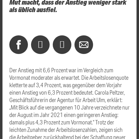
Mut macht, dass der Anstieg weniger stark
als üblich ausfiel.
Der Anstieg mit 6,6 Prozent war im Vergleich zum
Vormonat moderater als erwartet. Die Arbeitslosenquote
kletterte auf 3,4 Prozent, was gegenüber dem Vorjahr
einen Anstieg von 6,3 Prozent bedeutet.
Carola Peltzer,
Geschäftsführerin der Agentur für Arbeit Ulm, erklärt:
„Mit Blick auf die vergangenen 10 Jahre verzeichnete nur
der August im Jahr 2021 einen geringeren Anstieg:
damals plus 4,3 Prozent zum Vormonat.“
Trotz der
leichten Zunahme der Arbeitslosenzahlen, zeigen sich
die Arbeitgeber zurückhaltend bei der Schaffung neuer