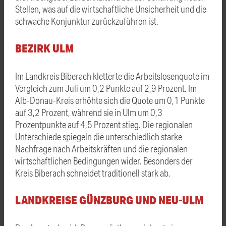
Stellen, was auf die wirtschaftliche Unsicherheit und die
schwache Konjunktur zurückzuführen ist.
BEZIRK ULM
Im Landkreis Biberach kletterte die Arbeitslosenquote im
Vergleich zum Juli um 0,2 Punkte auf 2,9 Prozent. Im
Alb-Donau-Kreis erhöhte sich die Quote um 0,1 Punkte
auf 3,2 Prozent, während sie in Ulm um 0,3
Prozentpunkte auf 4,5 Prozent stieg. Die regionalen
Unterschiede spiegeln die unterschiedlich starke
Nachfrage nach Arbeitskräften und die regionalen
wirtschaftlichen Bedingungen wider. Besonders der
Kreis Biberach schneidet traditionell stark ab.
LANDKREISE GÜNZBURG UND NEU-ULM