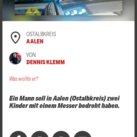
OSTALBKREIS
AALEN
VON
DENNIS KLEMM
Was wollte er?
Ein Mann soll in Aalen (Ostalbkreis) zwei
Kinder mit einem Messer bedroht haben.