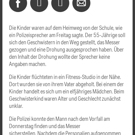
Die Kinder waren auf dem Heimweg von der Schule, wie
ein Polizeisprecher am Freitag sagte. Der 55-Jährige soll
sich den Geschwistern in den Weg gestellt, das Messer
gezogen und eine Drohung ausgesprochen haben. Über
den Inhalt der Drohung wollte der Sprecher keine
Angaben machen.
Die Kinder flüchteten in ein Fitness-Studio in der Nähe.
Dort wurden sie von ihrem Vater abgeholt. Bei einem der
Kinder handelt es sich um ein elfjähriges Mädchen. Beim
Geschwisterkind waren Alter und Geschlecht zunächst
unklar.
Die Polizei konnte den Mann nach dem Vorfall am
Donnerstag finden und das Messer
sicherstellen. Nachdem die Personalien aufgenommen