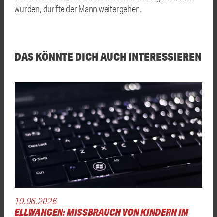
wurden, durfte der Mann weitergehen.
DAS KÖNNTE DICH AUCH INTERESSIEREN
10.06.2026
ELLWANGEN: MISSBRAUCH VON KINDERN IM