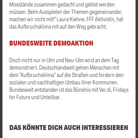
Missstände zusammen gedacht und gelöst werden
müssen. Beim Ausspielen der Themen gegeneinander,
machen wir nicht mit!” Laura Kiehne, FFF Aktivistin, hat
das Aufbruchsklima mit auf den Weg gebracht.
BUNDESWEITE DEMOAKTION
Doch nicht nur in Ulm und Neu-Ulm wird an dem Tag
demonstriert. Deutschlandweit gehen Menschen mit
dem “Aufbruchsklima” auf die Straßen und fordern den
sozialen und nachhaltigen Umbau ihrer Kommunen.
Bundesweit entstanden ist das Bündnis mit Ver.di, Fridays
for Future und Unteilbar.
DAS KÖNNTE DICH AUCH INTERESSIEREN