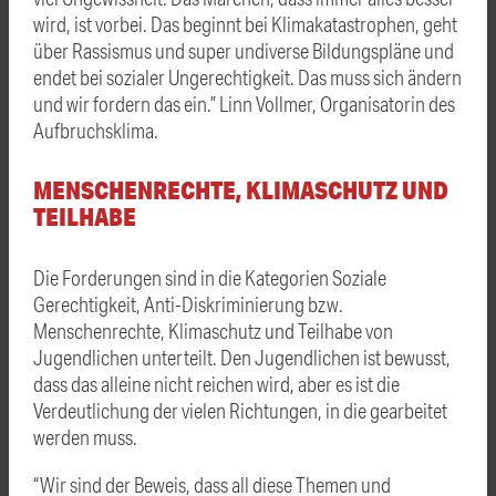
wird, ist vorbei. Das beginnt bei Klimakatastrophen, geht
über Rassismus und super undiverse Bildungspläne und
endet bei sozialer Ungerechtigkeit. Das muss sich ändern
und wir fordern das ein.” Linn Vollmer, Organisatorin des
Aufbruchsklima.
MENSCHENRECHTE, KLIMASCHUTZ UND
TEILHABE
Die Forderungen sind in die Kategorien Soziale
Gerechtigkeit, Anti-Diskriminierung bzw.
Menschenrechte, Klimaschutz und Teilhabe von
Jugendlichen unterteilt. Den Jugendlichen ist bewusst,
dass das alleine nicht reichen wird, aber es ist die
Verdeutlichung der vielen Richtungen, in die gearbeitet
werden muss.
“Wir sind der Beweis, dass all diese Themen und