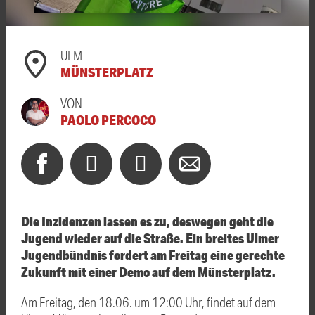
ULM
MÜNSTERPLATZ
VON
PAOLO PERCOCO
Die Inzidenzen lassen es zu, deswegen geht die
Jugend wieder auf die Straße. Ein breites Ulmer
Jugendbündnis fordert am Freitag eine gerechte
Zukunft mit einer Demo auf dem Münsterplatz.
Am Freitag, den 18.06. um 12:00 Uhr, findet auf dem