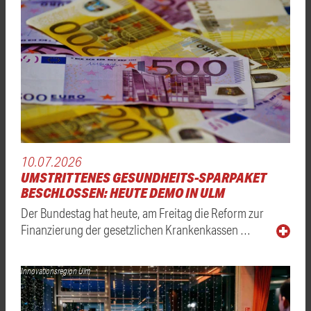
10.07.2026
UMSTRITTENES GESUNDHEITS-SPARPAKET
BESCHLOSSEN: HEUTE DEMO IN ULM
Der Bundestag hat heute, am Freitag die Reform zur
Finanzierung der gesetzlichen Krankenkassen …
Innovationsregion Ulm