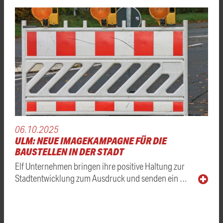
06.10.2025
ULM: NEUE IMAGEKAMPAGNE FÜR DIE
BAUSTELLEN IN DER STADT
Elf Unternehmen bringen ihre positive Haltung zur
Stadtentwicklung zum Ausdruck und senden ein …