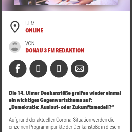
ULM
ONLINE
VON
DONAU 3 FM REDAKTION
Die 14. Ulmer Denkanstöße greifen wieder einmal
ein wichtiges Gegenwartsthema auf:
„Demokratie: Auslauf- oder Zukunftsmodell?“
Aufgrund der aktuellen Corona-Situation werden die
einzelnen Programmpunkte der Denkanstöße in diesem