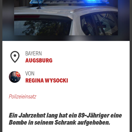
BAYERN
AUGSBURG
VON
REGINA WYSOCKI
Polizeieinsatz
Ein Jahrzehnt lang hat ein 89-Jähriger eine
Bombe in seinem Schrank aufgehoben.