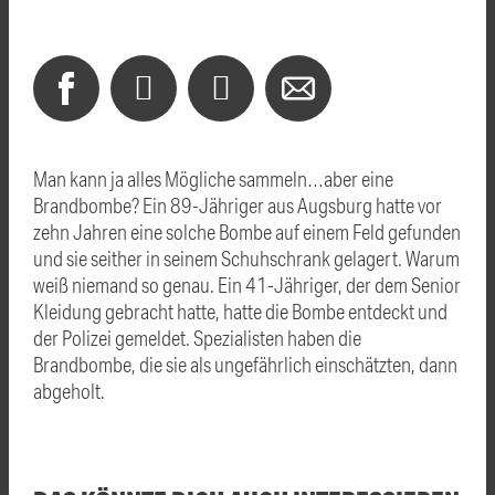
Man kann ja alles Mögliche sammeln…aber eine
Brandbombe? Ein 89-Jähriger aus Augsburg hatte vor
zehn Jahren eine solche Bombe auf einem Feld gefunden
und sie seither in seinem Schuhschrank gelagert. Warum
weiß niemand so genau. Ein 41-Jähriger, der dem Senior
Kleidung gebracht hatte, hatte die Bombe entdeckt und
der Polizei gemeldet. Spezialisten haben die
Brandbombe, die sie als ungefährlich einschätzten, dann
abgeholt.