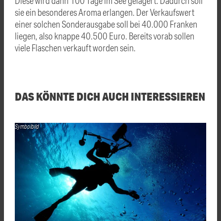
Diese wird dann 100 Tage im See gelagert. Dadurch soll
sie ein besonderes Aroma erlangen. Der Verkaufswert
einer solchen Sonderausgabe soll bei 40.000 Franken
liegen, also knappe 40.500 Euro. Bereits vorab sollen
viele Flaschen verkauft worden sein.
DAS KÖNNTE DICH AUCH INTERESSIEREN
Symbolbild