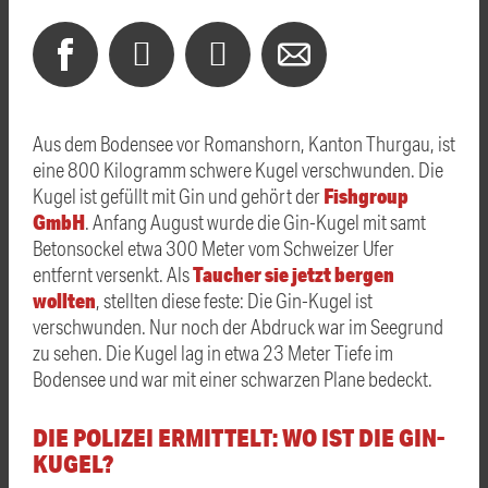
Aus dem Bodensee vor Romanshorn, Kanton Thurgau, ist
eine 800 Kilogramm schwere Kugel verschwunden. Die
Fishgroup
Kugel ist gefüllt mit Gin und gehört der
GmbH
. Anfang August wurde die Gin-Kugel mit samt
Betonsockel etwa 300 Meter vom Schweizer Ufer
Taucher sie jetzt bergen
entfernt versenkt. Als
wollten
, stellten diese feste: Die Gin-Kugel ist
verschwunden. Nur noch der Abdruck war im Seegrund
zu sehen. Die Kugel lag in etwa 23 Meter Tiefe im
Bodensee und war mit einer schwarzen Plane bedeckt.
DIE POLIZEI ERMITTELT: WO IST DIE GIN-
KUGEL?