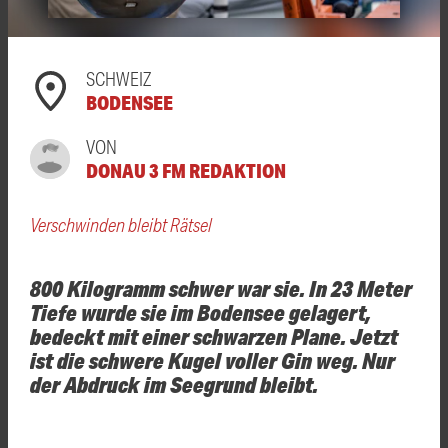
SCHWEIZ
BODENSEE
VON
DONAU 3 FM REDAKTION
Verschwinden bleibt Rätsel
800 Kilogramm schwer war sie. In 23 Meter
Tiefe wurde sie im Bodensee gelagert,
bedeckt mit einer schwarzen Plane. Jetzt
ist die schwere Kugel voller Gin weg. Nur
der Abdruck im Seegrund bleibt.