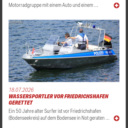
Motorradgruppe mit einem Auto und einem …
Symbolbild
18.07.2026
WASSERSPORTLER VOR FRIEDRICHSHAFEN
GERETTET
Ein 50 Jahre alter Surfer ist vor Friedrichshafen
(Bodenseekreis) auf dem Bodensee in Not geraten …