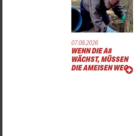
07.08.2026
WENN DIE A8
WÄCHST, MÜSSEN
DIE AMEISEN WEG