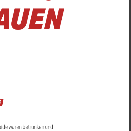
AUEN
Beide waren betrunken und