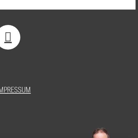
IMPRESSUM